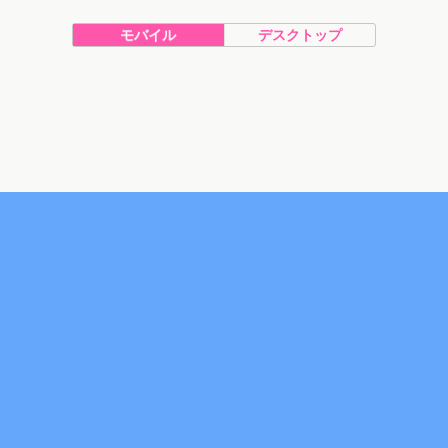
モバイル
デスクトップ