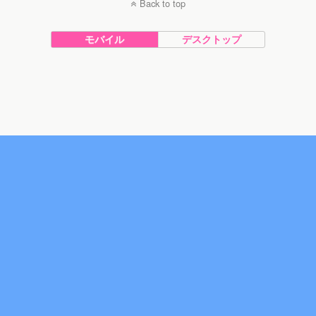
Back to top
モバイル
デスクトップ