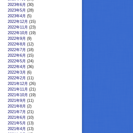
2023年6月
(30)
2023年5月
(28)
2023年4月
(5)
2022年12月
(15)
2022年11月
(23)
2022年10月
(19)
2022年9月
(9)
2022年8月
(12)
2022年7月
(18)
2022年6月
(15)
2022年5月
(24)
2022年4月
(36)
2022年3月
(6)
2022年2月
(11)
2021年12月
(26)
2021年11月
(21)
2021年10月
(19)
2021年9月
(11)
2021年8月
(2)
2021年7月
(21)
2021年6月
(10)
2021年5月
(13)
2021年4月
(13)