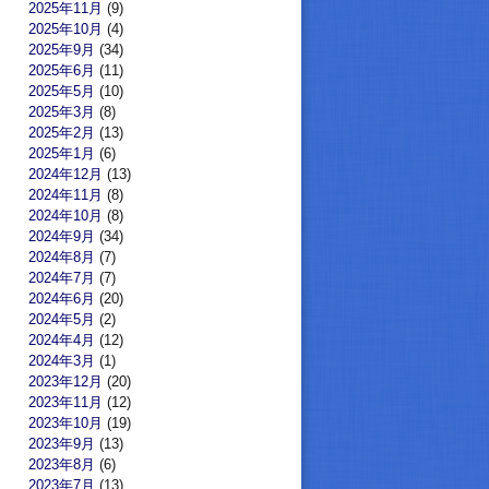
2025年11月
(9)
2025年10月
(4)
2025年9月
(34)
2025年6月
(11)
2025年5月
(10)
2025年3月
(8)
2025年2月
(13)
2025年1月
(6)
2024年12月
(13)
2024年11月
(8)
2024年10月
(8)
2024年9月
(34)
2024年8月
(7)
2024年7月
(7)
2024年6月
(20)
2024年5月
(2)
2024年4月
(12)
2024年3月
(1)
2023年12月
(20)
2023年11月
(12)
2023年10月
(19)
2023年9月
(13)
2023年8月
(6)
2023年7月
(13)