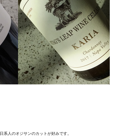
場の日系人のオジサンのカットが好みです。