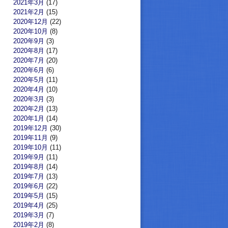
2021年3月
(17)
2021年2月
(15)
2020年12月
(22)
2020年10月
(8)
2020年9月
(3)
2020年8月
(17)
2020年7月
(20)
2020年6月
(6)
2020年5月
(11)
2020年4月
(10)
2020年3月
(3)
2020年2月
(13)
2020年1月
(14)
2019年12月
(30)
2019年11月
(9)
2019年10月
(11)
2019年9月
(11)
2019年8月
(14)
2019年7月
(13)
2019年6月
(22)
2019年5月
(15)
2019年4月
(25)
2019年3月
(7)
2019年2月
(8)