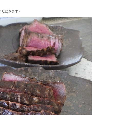
いただきます♪