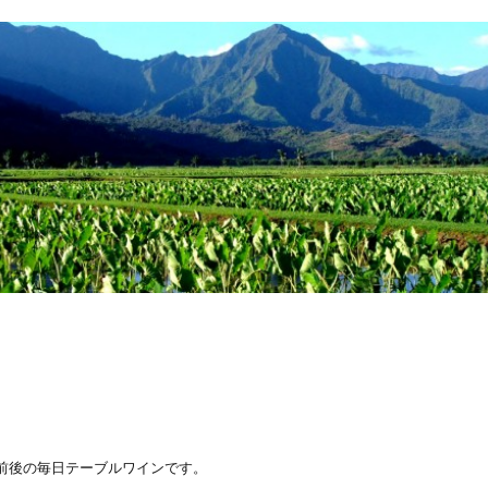
0前後の毎日テーブルワインです。