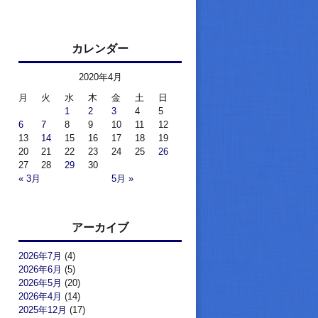
カレンダー
2020年4月
月
火
水
木
金
土
日
1
2
3
4
5
6
7
8
9
10
11
12
13
14
15
16
17
18
19
20
21
22
23
24
25
26
27
28
29
30
« 3月
5月 »
アーカイブ
2026年7月
(4)
2026年6月
(5)
2026年5月
(20)
2026年4月
(14)
2025年12月
(17)