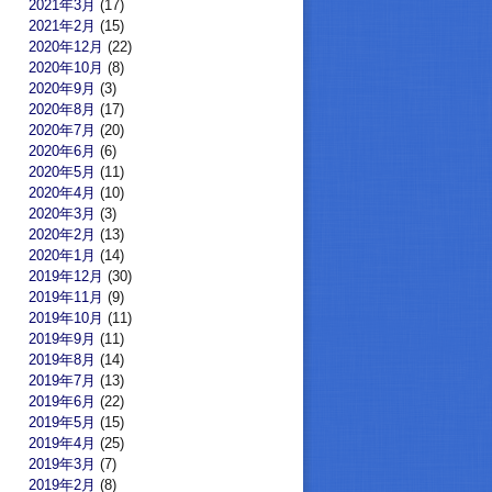
2021年3月
(17)
2021年2月
(15)
2020年12月
(22)
2020年10月
(8)
2020年9月
(3)
2020年8月
(17)
2020年7月
(20)
2020年6月
(6)
2020年5月
(11)
2020年4月
(10)
2020年3月
(3)
2020年2月
(13)
2020年1月
(14)
2019年12月
(30)
2019年11月
(9)
2019年10月
(11)
2019年9月
(11)
2019年8月
(14)
2019年7月
(13)
2019年6月
(22)
2019年5月
(15)
2019年4月
(25)
2019年3月
(7)
2019年2月
(8)