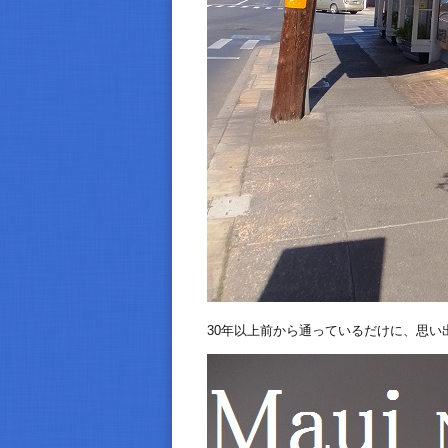
30年以上前から通っているだけに、思い