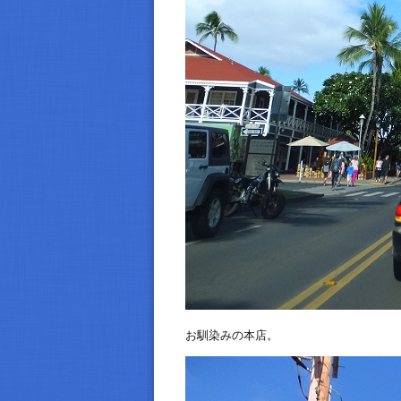
お馴染みの本店。