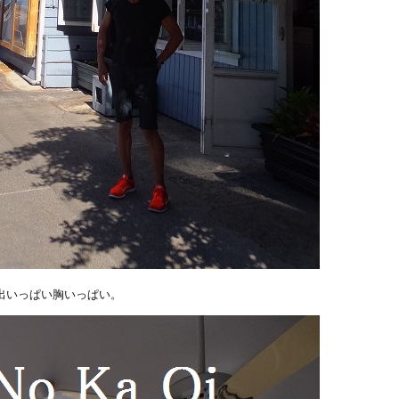
出いっぱい胸いっぱい。