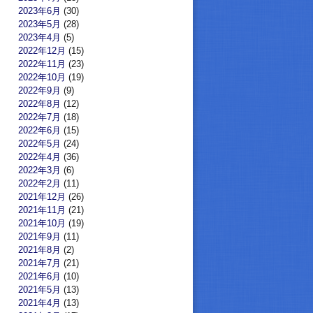
2023年6月
(30)
2023年5月
(28)
2023年4月
(5)
2022年12月
(15)
2022年11月
(23)
2022年10月
(19)
2022年9月
(9)
2022年8月
(12)
2022年7月
(18)
2022年6月
(15)
2022年5月
(24)
2022年4月
(36)
2022年3月
(6)
2022年2月
(11)
2021年12月
(26)
2021年11月
(21)
2021年10月
(19)
2021年9月
(11)
2021年8月
(2)
2021年7月
(21)
2021年6月
(10)
2021年5月
(13)
2021年4月
(13)