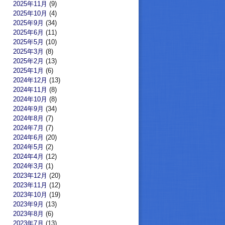
2025年11月
(9)
2025年10月
(4)
2025年9月
(34)
2025年6月
(11)
2025年5月
(10)
2025年3月
(8)
2025年2月
(13)
2025年1月
(6)
2024年12月
(13)
2024年11月
(8)
2024年10月
(8)
2024年9月
(34)
2024年8月
(7)
2024年7月
(7)
2024年6月
(20)
2024年5月
(2)
2024年4月
(12)
2024年3月
(1)
2023年12月
(20)
2023年11月
(12)
2023年10月
(19)
2023年9月
(13)
2023年8月
(6)
2023年7月
(13)