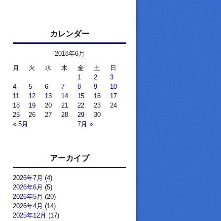
カレンダー
2018年6月
月
火
水
木
金
土
日
1
2
3
4
5
6
7
8
9
10
11
12
13
14
15
16
17
18
19
20
21
22
23
24
25
26
27
28
29
30
« 5月
7月 »
アーカイブ
2026年7月
(4)
2026年6月
(5)
2026年5月
(20)
2026年4月
(14)
2025年12月
(17)