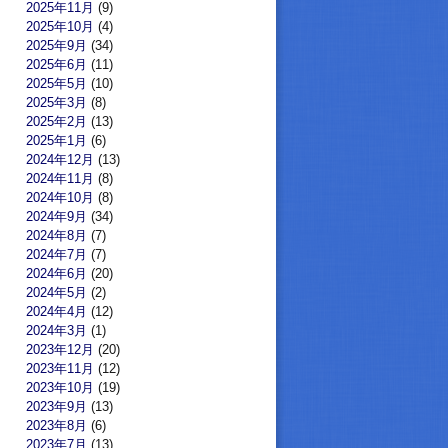
2025年11月
(9)
2025年10月
(4)
2025年9月
(34)
2025年6月
(11)
2025年5月
(10)
2025年3月
(8)
2025年2月
(13)
2025年1月
(6)
2024年12月
(13)
2024年11月
(8)
2024年10月
(8)
2024年9月
(34)
2024年8月
(7)
2024年7月
(7)
2024年6月
(20)
2024年5月
(2)
2024年4月
(12)
2024年3月
(1)
2023年12月
(20)
2023年11月
(12)
2023年10月
(19)
2023年9月
(13)
2023年8月
(6)
2023年7月
(13)