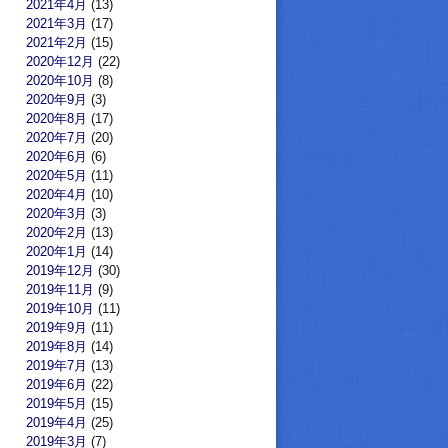
2021年4月
(13)
2021年3月
(17)
2021年2月
(15)
2020年12月
(22)
2020年10月
(8)
2020年9月
(3)
2020年8月
(17)
2020年7月
(20)
2020年6月
(6)
2020年5月
(11)
2020年4月
(10)
2020年3月
(3)
2020年2月
(13)
2020年1月
(14)
2019年12月
(30)
2019年11月
(9)
2019年10月
(11)
2019年9月
(11)
2019年8月
(14)
2019年7月
(13)
2019年6月
(22)
2019年5月
(15)
2019年4月
(25)
2019年3月
(7)