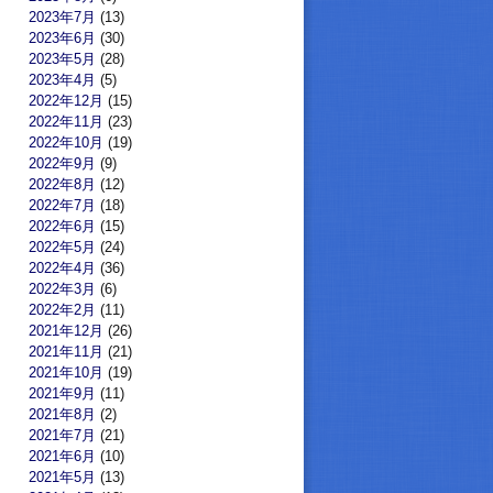
2023年7月
(13)
2023年6月
(30)
2023年5月
(28)
2023年4月
(5)
2022年12月
(15)
2022年11月
(23)
2022年10月
(19)
2022年9月
(9)
2022年8月
(12)
2022年7月
(18)
2022年6月
(15)
2022年5月
(24)
2022年4月
(36)
2022年3月
(6)
2022年2月
(11)
2021年12月
(26)
2021年11月
(21)
2021年10月
(19)
2021年9月
(11)
2021年8月
(2)
2021年7月
(21)
2021年6月
(10)
2021年5月
(13)