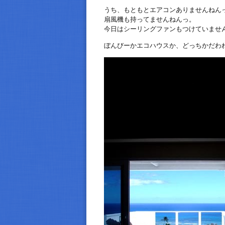
うち、もともとエアコンありませんねん
扇風機も持ってませんねんっ。
今日はシーリングファンもつけていませ
ぼんびーかエコハウスか、どっちかだわ