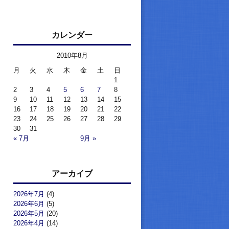
カレンダー
2010年8月
月
火
水
木
金
土
日
1
2
3
4
5
6
7
8
9
10
11
12
13
14
15
16
17
18
19
20
21
22
23
24
25
26
27
28
29
30
31
« 7月
9月 »
アーカイブ
2026年7月
(4)
2026年6月
(5)
2026年5月
(20)
2026年4月
(14)