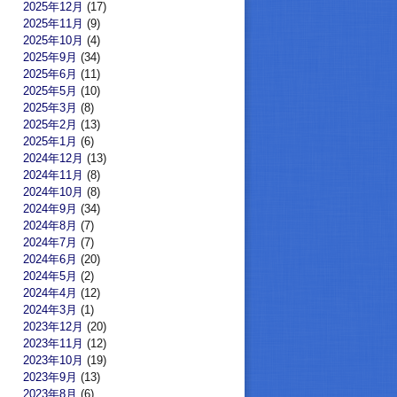
2025年12月
(17)
2025年11月
(9)
2025年10月
(4)
2025年9月
(34)
2025年6月
(11)
2025年5月
(10)
2025年3月
(8)
2025年2月
(13)
2025年1月
(6)
2024年12月
(13)
2024年11月
(8)
2024年10月
(8)
2024年9月
(34)
2024年8月
(7)
2024年7月
(7)
2024年6月
(20)
2024年5月
(2)
2024年4月
(12)
2024年3月
(1)
2023年12月
(20)
2023年11月
(12)
2023年10月
(19)
2023年9月
(13)
2023年8月
(6)