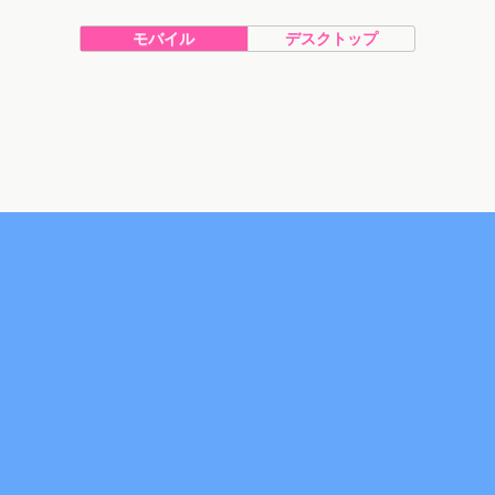
モバイル
デスクトップ