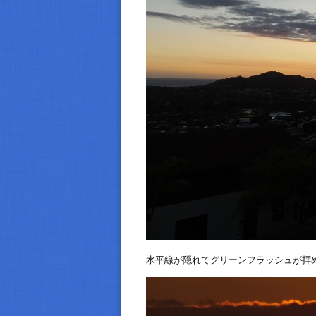
水平線が隠れてグリーンフラッシュが拝