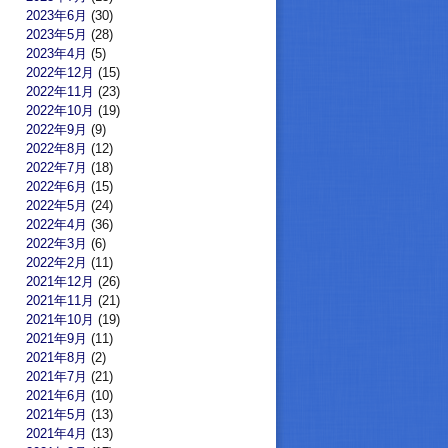
2023年6月
(30)
2023年5月
(28)
2023年4月
(5)
2022年12月
(15)
2022年11月
(23)
2022年10月
(19)
2022年9月
(9)
2022年8月
(12)
2022年7月
(18)
2022年6月
(15)
2022年5月
(24)
2022年4月
(36)
2022年3月
(6)
2022年2月
(11)
2021年12月
(26)
2021年11月
(21)
2021年10月
(19)
2021年9月
(11)
2021年8月
(2)
2021年7月
(21)
2021年6月
(10)
2021年5月
(13)
2021年4月
(13)