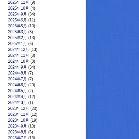
2025年11月
(9)
2025年10月
(4)
2025年9月
(34)
2025年6月
(11)
2025年5月
(10)
2025年3月
(8)
2025年2月
(13)
2025年1月
(6)
2024年12月
(13)
2024年11月
(8)
2024年10月
(8)
2024年9月
(34)
2024年8月
(7)
2024年7月
(7)
2024年6月
(20)
2024年5月
(2)
2024年4月
(12)
2024年3月
(1)
2023年12月
(20)
2023年11月
(12)
2023年10月
(19)
2023年9月
(13)
2023年8月
(6)
2023年7月
(13)