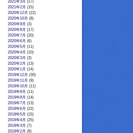
2021年3月
(17)
2021年2月
(15)
2020年12月
(22)
2020年10月
(8)
2020年9月
(3)
2020年8月
(17)
2020年7月
(20)
2020年6月
(6)
2020年5月
(11)
2020年4月
(10)
2020年3月
(3)
2020年2月
(13)
2020年1月
(14)
2019年12月
(30)
2019年11月
(9)
2019年10月
(11)
2019年9月
(11)
2019年8月
(14)
2019年7月
(13)
2019年6月
(22)
2019年5月
(15)
2019年4月
(25)
2019年3月
(7)
2019年2月
(8)