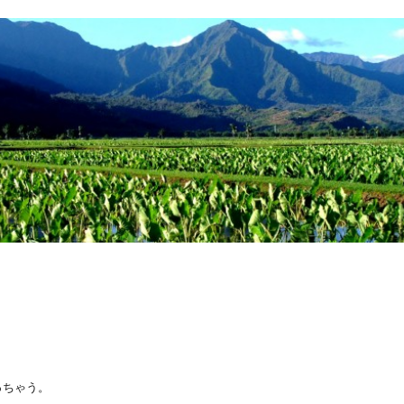
わっちゃう。