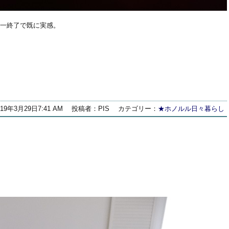
の一終了で既に実感。
019年3月29日7:41 AM
投稿者：PIS
カテゴリー：
★ホノルル日々暮らし