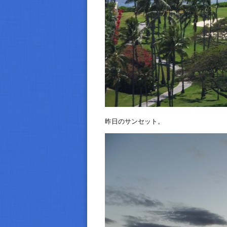
昨日のサンセット。