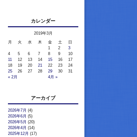
カレンダー
2019年3月
月
火
水
木
金
土
日
1
2
3
4
5
6
7
8
9
10
11
12
13
14
15
16
17
18
19
20
21
22
23
24
25
26
27
28
29
30
31
« 2月
4月 »
アーカイブ
2026年7月
(4)
2026年6月
(5)
2026年5月
(20)
2026年4月
(14)
2025年12月
(17)