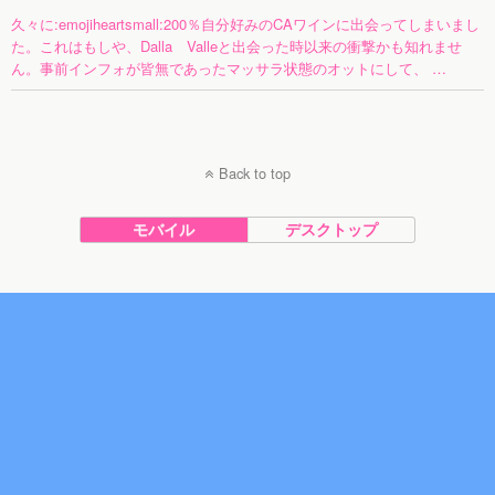
久々に:emojiheartsmall:200％自分好みのCAワインに出会ってしまいまし
た。これはもしや、Dalla Valleと出会った時以来の衝撃かも知れませ
ん。事前インフォが皆無であったマッサラ状態のオットにして、 …
Back to top
モバイル
デスクトップ