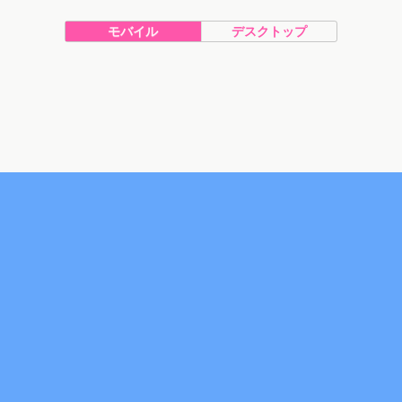
モバイル
デスクトップ