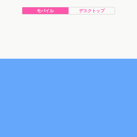
モバイル
デスクトップ