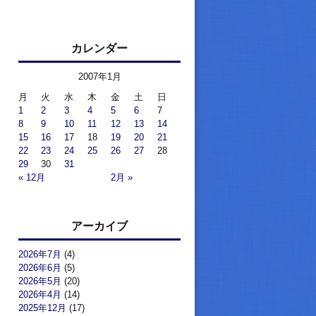
カレンダー
2007年1月
月
火
水
木
金
土
日
1
2
3
4
5
6
7
8
9
10
11
12
13
14
15
16
17
18
19
20
21
22
23
24
25
26
27
28
29
30
31
« 12月
2月 »
アーカイブ
2026年7月
(4)
2026年6月
(5)
2026年5月
(20)
2026年4月
(14)
2025年12月
(17)