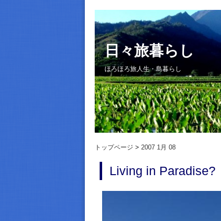
日々旅暮らし
ほろほろ旅人生・島暮らし
トップページ
2007 1月 08
Living in Paradise?