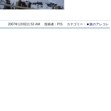
2007年1月8日1:53 AM
投稿者：PIS
カテゴリー：
★旅のアレコレ