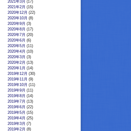
2021年3月
(17)
2021年2月
(15)
2020年12月
(22)
2020年10月
(8)
2020年9月
(3)
2020年8月
(17)
2020年7月
(20)
2020年6月
(6)
2020年5月
(11)
2020年4月
(10)
2020年3月
(3)
2020年2月
(13)
2020年1月
(14)
2019年12月
(30)
2019年11月
(9)
2019年10月
(11)
2019年9月
(11)
2019年8月
(14)
2019年7月
(13)
2019年6月
(22)
2019年5月
(15)
2019年4月
(25)
2019年3月
(7)
2019年2月
(8)