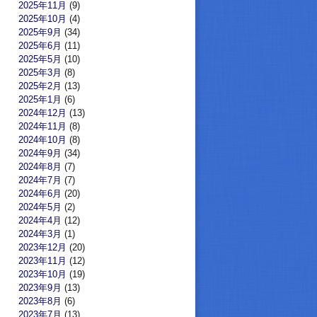
2025年11月
(9)
2025年10月
(4)
2025年9月
(34)
2025年6月
(11)
2025年5月
(10)
2025年3月
(8)
2025年2月
(13)
2025年1月
(6)
2024年12月
(13)
2024年11月
(8)
2024年10月
(8)
2024年9月
(34)
2024年8月
(7)
2024年7月
(7)
2024年6月
(20)
2024年5月
(2)
2024年4月
(12)
2024年3月
(1)
2023年12月
(20)
2023年11月
(12)
2023年10月
(19)
2023年9月
(13)
2023年8月
(6)
2023年7月
(13)