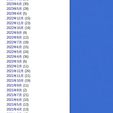
2023年6月
(30)
2023年5月
(28)
2023年4月
(5)
2022年12月
(15)
2022年11月
(23)
2022年10月
(19)
2022年9月
(9)
2022年8月
(12)
2022年7月
(18)
2022年6月
(15)
2022年5月
(24)
2022年4月
(36)
2022年3月
(6)
2022年2月
(11)
2021年12月
(26)
2021年11月
(21)
2021年10月
(19)
2021年9月
(11)
2021年8月
(2)
2021年7月
(21)
2021年6月
(10)
2021年5月
(13)
2021年4月
(13)