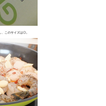
し、このサイズは◎。