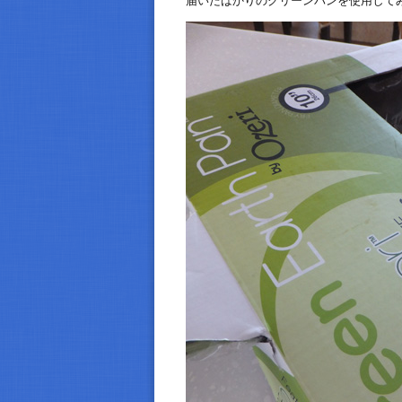
届いたばかりのグリーンパンを使用して