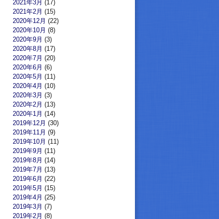
2021年3月
(17)
2021年2月
(15)
2020年12月
(22)
2020年10月
(8)
2020年9月
(3)
2020年8月
(17)
2020年7月
(20)
2020年6月
(6)
2020年5月
(11)
2020年4月
(10)
2020年3月
(3)
2020年2月
(13)
2020年1月
(14)
2019年12月
(30)
2019年11月
(9)
2019年10月
(11)
2019年9月
(11)
2019年8月
(14)
2019年7月
(13)
2019年6月
(22)
2019年5月
(15)
2019年4月
(25)
2019年3月
(7)
2019年2月
(8)