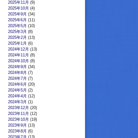
2025年11月
(9)
2025年10月
(4)
2025年9月
(34)
2025年6月
(11)
2025年5月
(10)
2025年3月
(8)
2025年2月
(13)
2025年1月
(6)
2024年12月
(13)
2024年11月
(8)
2024年10月
(8)
2024年9月
(34)
2024年8月
(7)
2024年7月
(7)
2024年6月
(20)
2024年5月
(2)
2024年4月
(12)
2024年3月
(1)
2023年12月
(20)
2023年11月
(12)
2023年10月
(19)
2023年9月
(13)
2023年8月
(6)
2023年7月
(13)