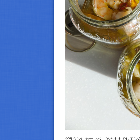
グラタンにカナッペ、そのままでレモン