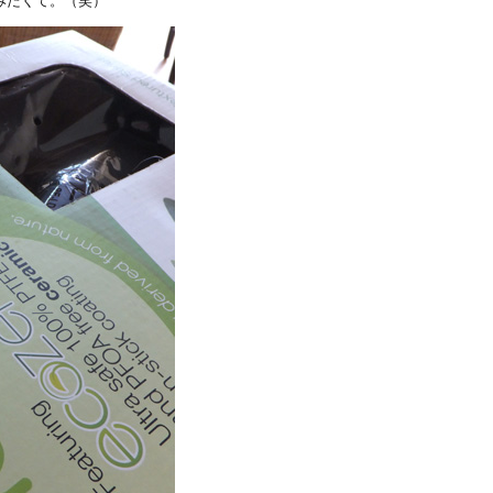
みたくて。（笑）