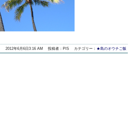
2012年6月6日3:16 AM
投稿者：PIS
カテゴリー：
★島のオウチご飯