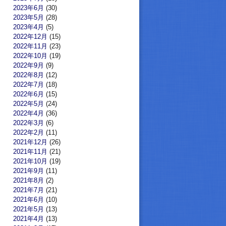
2023年6月
(30)
2023年5月
(28)
2023年4月
(5)
2022年12月
(15)
2022年11月
(23)
2022年10月
(19)
2022年9月
(9)
2022年8月
(12)
2022年7月
(18)
2022年6月
(15)
2022年5月
(24)
2022年4月
(36)
2022年3月
(6)
2022年2月
(11)
2021年12月
(26)
2021年11月
(21)
2021年10月
(19)
2021年9月
(11)
2021年8月
(2)
2021年7月
(21)
2021年6月
(10)
2021年5月
(13)
2021年4月
(13)