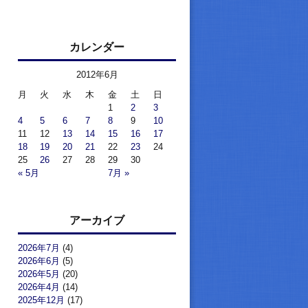
カレンダー
2012年6月
月
火
水
木
金
土
日
1
2
3
4
5
6
7
8
9
10
11
12
13
14
15
16
17
18
19
20
21
22
23
24
25
26
27
28
29
30
« 5月
7月 »
アーカイブ
2026年7月
(4)
2026年6月
(5)
2026年5月
(20)
2026年4月
(14)
2025年12月
(17)