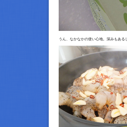
うん、なかなかの使い心地。深みもある