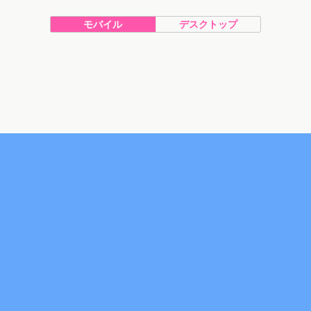
モバイル
デスクトップ