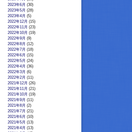
2023年6月
(30)
2023年5月
(28)
2023年4月
(5)
2022年12月
(15)
2022年11月
(23)
2022年10月
(19)
2022年9月
(9)
2022年8月
(12)
2022年7月
(18)
2022年6月
(15)
2022年5月
(24)
2022年4月
(36)
2022年3月
(6)
2022年2月
(11)
2021年12月
(26)
2021年11月
(21)
2021年10月
(19)
2021年9月
(11)
2021年8月
(2)
2021年7月
(21)
2021年6月
(10)
2021年5月
(13)
2021年4月
(13)