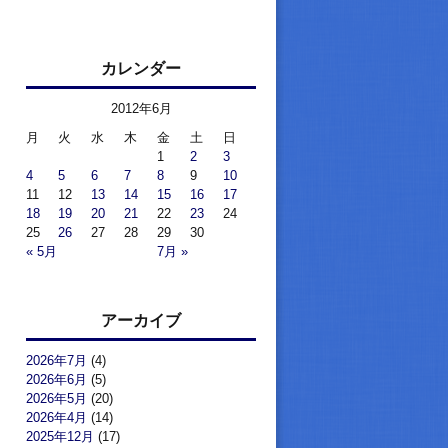
カレンダー
2012年6月
月
火
水
木
金
土
日
1
2
3
4
5
6
7
8
9
10
11
12
13
14
15
16
17
18
19
20
21
22
23
24
25
26
27
28
29
30
« 5月
7月 »
アーカイブ
2026年7月
(4)
2026年6月
(5)
2026年5月
(20)
2026年4月
(14)
2025年12月
(17)