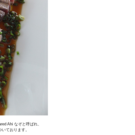
red Ahi なぞと呼ばれ、
ついております。