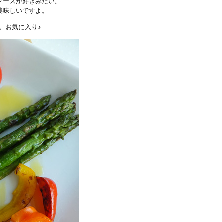
ソースが好きみたい。
美味しいですよ。
。お気に入り♪