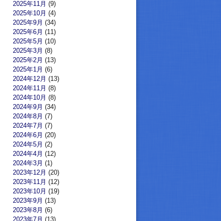
2025年11月
(9)
2025年10月
(4)
2025年9月
(34)
2025年6月
(11)
2025年5月
(10)
2025年3月
(8)
2025年2月
(13)
2025年1月
(6)
2024年12月
(13)
2024年11月
(8)
2024年10月
(8)
2024年9月
(34)
2024年8月
(7)
2024年7月
(7)
2024年6月
(20)
2024年5月
(2)
2024年4月
(12)
2024年3月
(1)
2023年12月
(20)
2023年11月
(12)
2023年10月
(19)
2023年9月
(13)
2023年8月
(6)
2023年7月
(13)