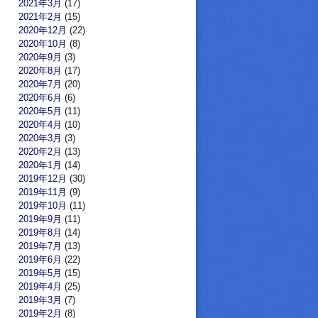
2021年3月
(17)
2021年2月
(15)
2020年12月
(22)
2020年10月
(8)
2020年9月
(3)
2020年8月
(17)
2020年7月
(20)
2020年6月
(6)
2020年5月
(11)
2020年4月
(10)
2020年3月
(3)
2020年2月
(13)
2020年1月
(14)
2019年12月
(30)
2019年11月
(9)
2019年10月
(11)
2019年9月
(11)
2019年8月
(14)
2019年7月
(13)
2019年6月
(22)
2019年5月
(15)
2019年4月
(25)
2019年3月
(7)
2019年2月
(8)