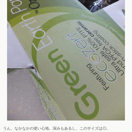
うん、なかなかの使い心地。深みもあるし、このサイズは◎。