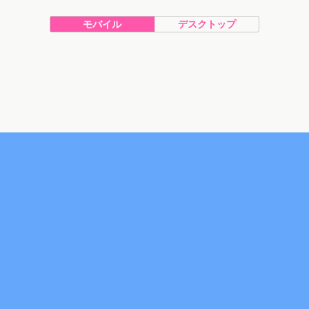
モバイル
デスクトップ