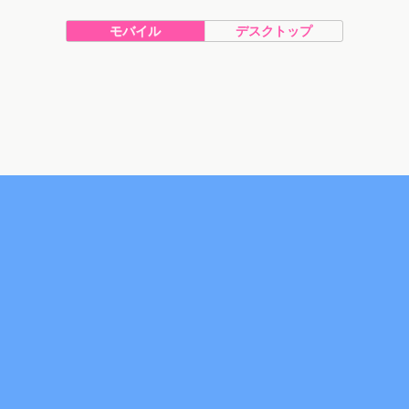
モバイル
デスクトップ