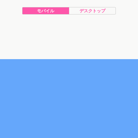
モバイル
デスクトップ