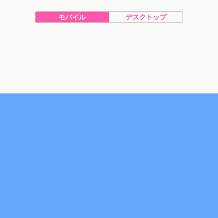
モバイル
デスクトップ