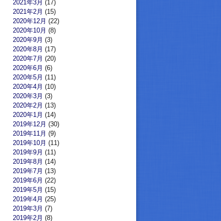
2021年3月
(17)
2021年2月
(15)
2020年12月
(22)
2020年10月
(8)
2020年9月
(3)
2020年8月
(17)
2020年7月
(20)
2020年6月
(6)
2020年5月
(11)
2020年4月
(10)
2020年3月
(3)
2020年2月
(13)
2020年1月
(14)
2019年12月
(30)
2019年11月
(9)
2019年10月
(11)
2019年9月
(11)
2019年8月
(14)
2019年7月
(13)
2019年6月
(22)
2019年5月
(15)
2019年4月
(25)
2019年3月
(7)
2019年2月
(8)