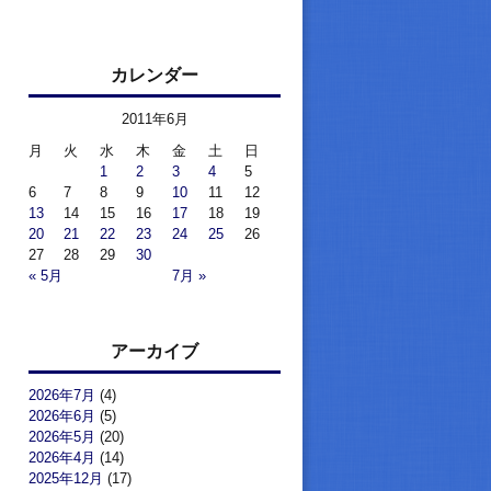
カレンダー
2011年6月
月
火
水
木
金
土
日
1
2
3
4
5
6
7
8
9
10
11
12
13
14
15
16
17
18
19
20
21
22
23
24
25
26
27
28
29
30
« 5月
7月 »
アーカイブ
2026年7月
(4)
2026年6月
(5)
2026年5月
(20)
2026年4月
(14)
2025年12月
(17)