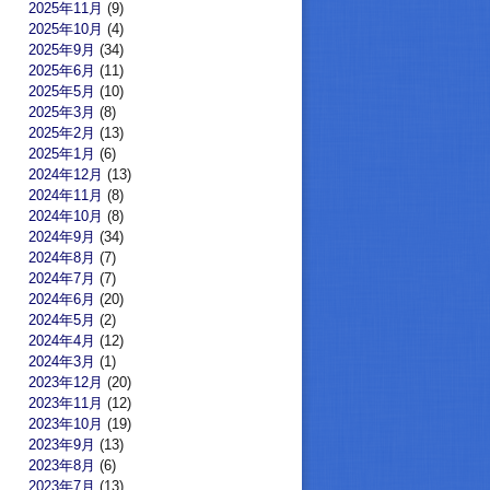
2025年11月
(9)
2025年10月
(4)
2025年9月
(34)
2025年6月
(11)
2025年5月
(10)
2025年3月
(8)
2025年2月
(13)
2025年1月
(6)
2024年12月
(13)
2024年11月
(8)
2024年10月
(8)
2024年9月
(34)
2024年8月
(7)
2024年7月
(7)
2024年6月
(20)
2024年5月
(2)
2024年4月
(12)
2024年3月
(1)
2023年12月
(20)
2023年11月
(12)
2023年10月
(19)
2023年9月
(13)
2023年8月
(6)
2023年7月
(13)