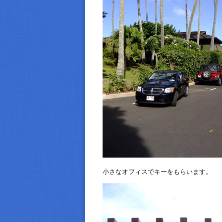
小さなオフィスでキーをもらいます。