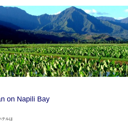
on Napili Bay
ホテルは