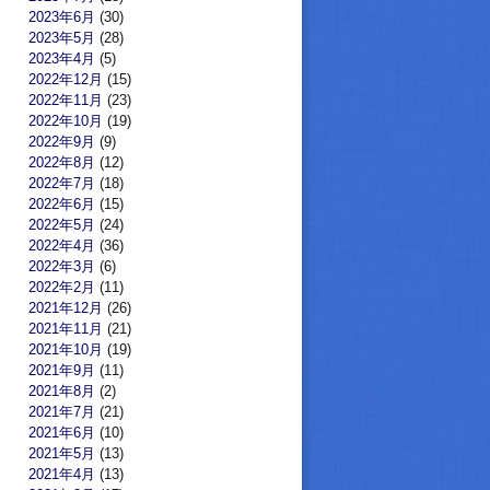
2023年6月
(30)
2023年5月
(28)
2023年4月
(5)
2022年12月
(15)
2022年11月
(23)
2022年10月
(19)
2022年9月
(9)
2022年8月
(12)
2022年7月
(18)
2022年6月
(15)
2022年5月
(24)
2022年4月
(36)
2022年3月
(6)
2022年2月
(11)
2021年12月
(26)
2021年11月
(21)
2021年10月
(19)
2021年9月
(11)
2021年8月
(2)
2021年7月
(21)
2021年6月
(10)
2021年5月
(13)
2021年4月
(13)