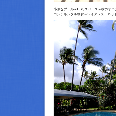
小さなプール＆BBQスペース＆横のオハ
コンチネンタル朝食＆ワイアレス・ネッ