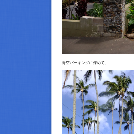
青空パーキングに停めて、