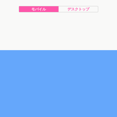
モバイル
デスクトップ