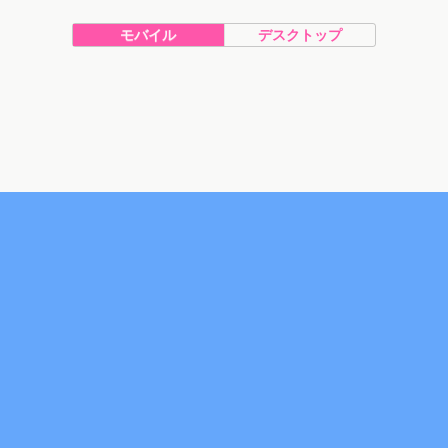
モバイル
デスクトップ