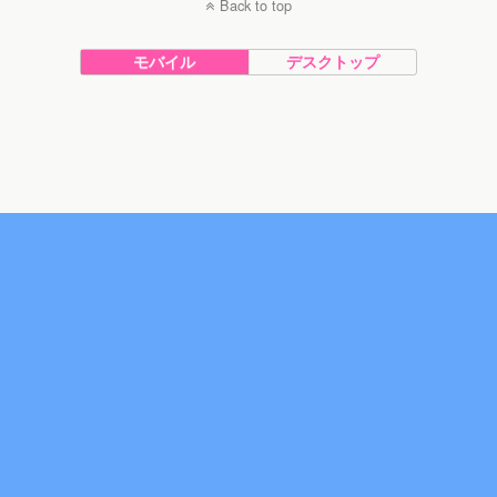
Back to top
モバイル
デスクトップ