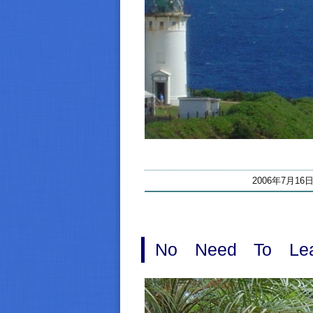
2006年7月16日
No Need To Le