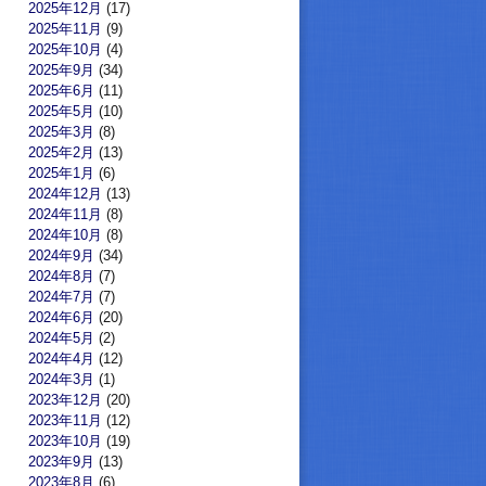
2025年12月
(17)
2025年11月
(9)
2025年10月
(4)
2025年9月
(34)
2025年6月
(11)
2025年5月
(10)
2025年3月
(8)
2025年2月
(13)
2025年1月
(6)
2024年12月
(13)
2024年11月
(8)
2024年10月
(8)
2024年9月
(34)
2024年8月
(7)
2024年7月
(7)
2024年6月
(20)
2024年5月
(2)
2024年4月
(12)
2024年3月
(1)
2023年12月
(20)
2023年11月
(12)
2023年10月
(19)
2023年9月
(13)
2023年8月
(6)