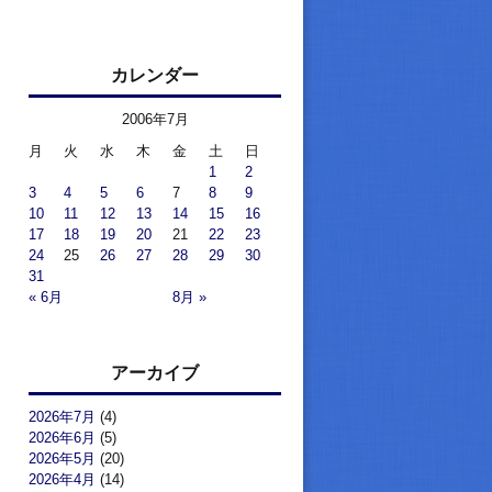
カレンダー
2006年7月
月
火
水
木
金
土
日
1
2
3
4
5
6
7
8
9
10
11
12
13
14
15
16
17
18
19
20
21
22
23
24
25
26
27
28
29
30
31
« 6月
8月 »
アーカイブ
2026年7月
(4)
2026年6月
(5)
2026年5月
(20)
2026年4月
(14)