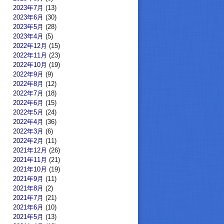
2023年7月
(13)
2023年6月
(30)
2023年5月
(28)
2023年4月
(5)
2022年12月
(15)
2022年11月
(23)
2022年10月
(19)
2022年9月
(9)
2022年8月
(12)
2022年7月
(18)
2022年6月
(15)
2022年5月
(24)
2022年4月
(36)
2022年3月
(6)
2022年2月
(11)
2021年12月
(26)
2021年11月
(21)
2021年10月
(19)
2021年9月
(11)
2021年8月
(2)
2021年7月
(21)
2021年6月
(10)
2021年5月
(13)