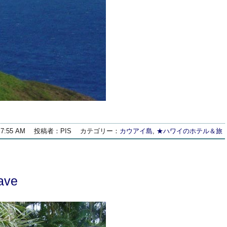
7:55 AM
投稿者：PIS
カテゴリー：
カウアイ島
,
★ハワイのホテル＆旅
ave