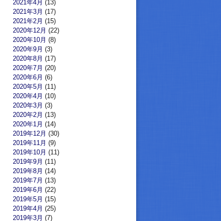
2021年4月
(13)
2021年3月
(17)
2021年2月
(15)
2020年12月
(22)
2020年10月
(8)
2020年9月
(3)
2020年8月
(17)
2020年7月
(20)
2020年6月
(6)
2020年5月
(11)
2020年4月
(10)
2020年3月
(3)
2020年2月
(13)
2020年1月
(14)
2019年12月
(30)
2019年11月
(9)
2019年10月
(11)
2019年9月
(11)
2019年8月
(14)
2019年7月
(13)
2019年6月
(22)
2019年5月
(15)
2019年4月
(25)
2019年3月
(7)