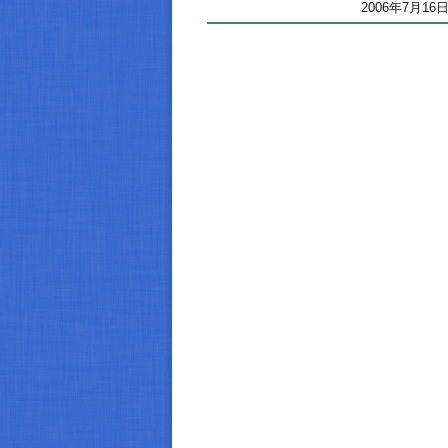
2006年7月16日