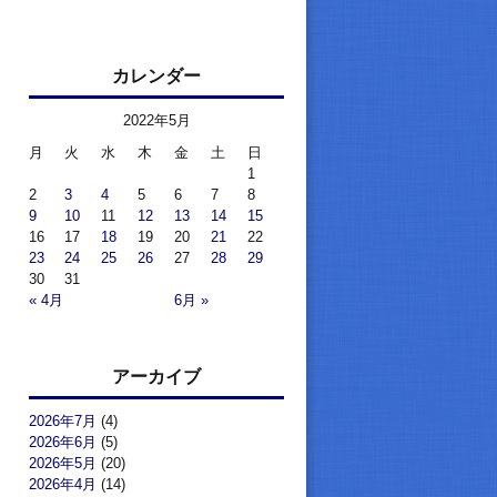
カレンダー
2022年5月
月
火
水
木
金
土
日
1
2
3
4
5
6
7
8
9
10
11
12
13
14
15
16
17
18
19
20
21
22
23
24
25
26
27
28
29
30
31
« 4月
6月 »
アーカイブ
2026年7月
(4)
2026年6月
(5)
2026年5月
(20)
2026年4月
(14)