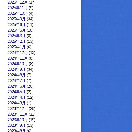
2025年12月
(17)
2025年11月
(9)
2025年10月
(4)
2025年9月
(34)
2025年6月
(11)
2025年5月
(10)
2025年3月
(8)
2025年2月
(13)
2025年1月
(6)
2024年12月
(13)
2024年11月
(8)
2024年10月
(8)
2024年9月
(34)
2024年8月
(7)
2024年7月
(7)
2024年6月
(20)
2024年5月
(2)
2024年4月
(12)
2024年3月
(1)
2023年12月
(20)
2023年11月
(12)
2023年10月
(19)
2023年9月
(13)
2023年8月
(6)