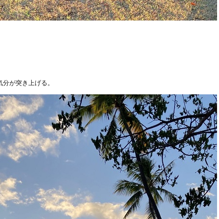
気分が突き上げる。