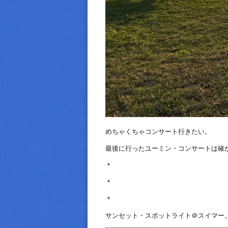
めちゃくちゃコンサート行きたい。
最後に行ったユーミン・コンサートは確
＊
＊
＊
サンセット・スポットライト＠スイマー