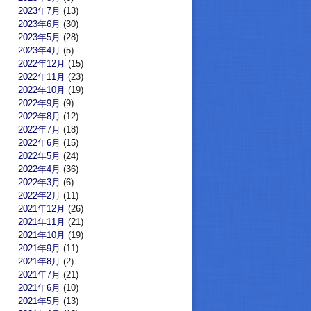
2023年7月
(13)
2023年6月
(30)
2023年5月
(28)
2023年4月
(5)
2022年12月
(15)
2022年11月
(23)
2022年10月
(19)
2022年9月
(9)
2022年8月
(12)
2022年7月
(18)
2022年6月
(15)
2022年5月
(24)
2022年4月
(36)
2022年3月
(6)
2022年2月
(11)
2021年12月
(26)
2021年11月
(21)
2021年10月
(19)
2021年9月
(11)
2021年8月
(2)
2021年7月
(21)
2021年6月
(10)
2021年5月
(13)