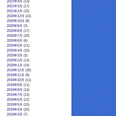
2021年4月
(13)
2021年3月
(17)
2021年2月
(15)
2020年12月
(22)
2020年10月
(8)
2020年9月
(3)
2020年8月
(17)
2020年7月
(20)
2020年6月
(6)
2020年5月
(11)
2020年4月
(10)
2020年3月
(3)
2020年2月
(13)
2020年1月
(14)
2019年12月
(30)
2019年11月
(9)
2019年10月
(11)
2019年9月
(11)
2019年8月
(14)
2019年7月
(13)
2019年6月
(22)
2019年5月
(15)
2019年4月
(25)
2019年3月
(7)