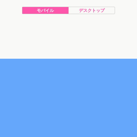
モバイル
デスクトップ