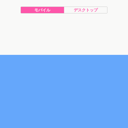
モバイル
デスクトップ