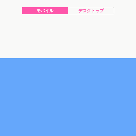
モバイル
デスクトップ