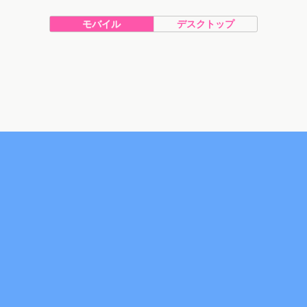
モバイル
デスクトップ