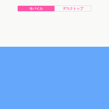
モバイル
デスクトップ