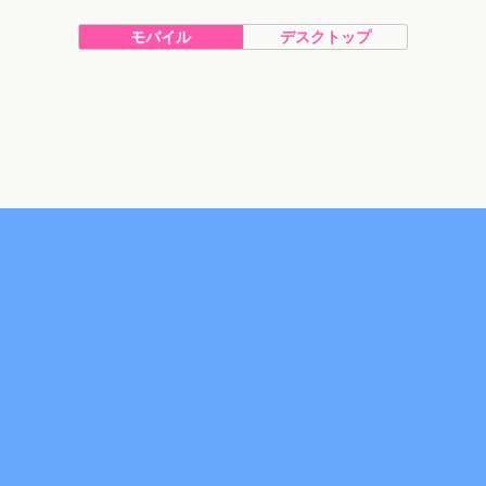
モバイル
デスクトップ