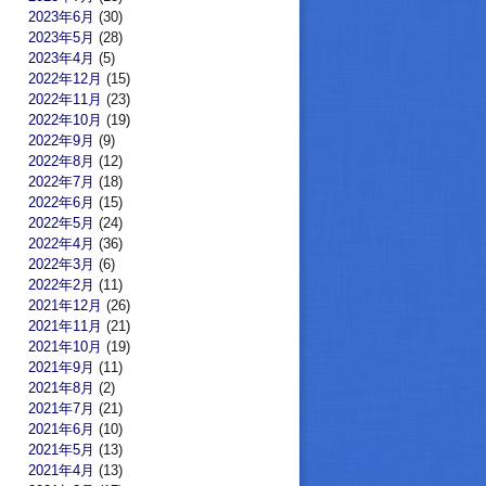
2023年6月
(30)
2023年5月
(28)
2023年4月
(5)
2022年12月
(15)
2022年11月
(23)
2022年10月
(19)
2022年9月
(9)
2022年8月
(12)
2022年7月
(18)
2022年6月
(15)
2022年5月
(24)
2022年4月
(36)
2022年3月
(6)
2022年2月
(11)
2021年12月
(26)
2021年11月
(21)
2021年10月
(19)
2021年9月
(11)
2021年8月
(2)
2021年7月
(21)
2021年6月
(10)
2021年5月
(13)
2021年4月
(13)