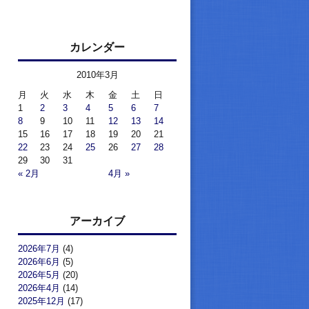
カレンダー
2010年3月
月
火
水
木
金
土
日
1
2
3
4
5
6
7
8
9
10
11
12
13
14
15
16
17
18
19
20
21
22
23
24
25
26
27
28
29
30
31
« 2月
4月 »
アーカイブ
2026年7月
(4)
2026年6月
(5)
2026年5月
(20)
2026年4月
(14)
2025年12月
(17)