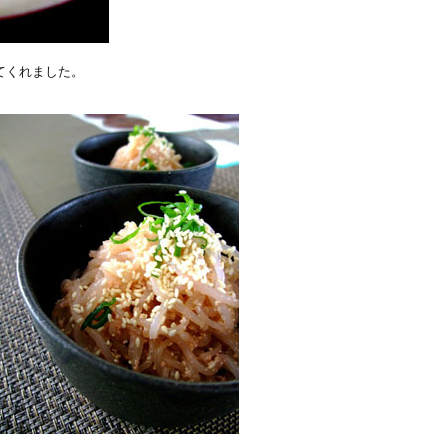
てくれました。