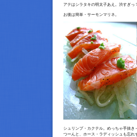
アテはシラタキの明太子あえ。渋すぎっ
お後は簡単・サーモンマリネ。
シュリンプ・カクテル。めっちゃ手抜き
つーんと、ホース・ラディッシュも忘れ