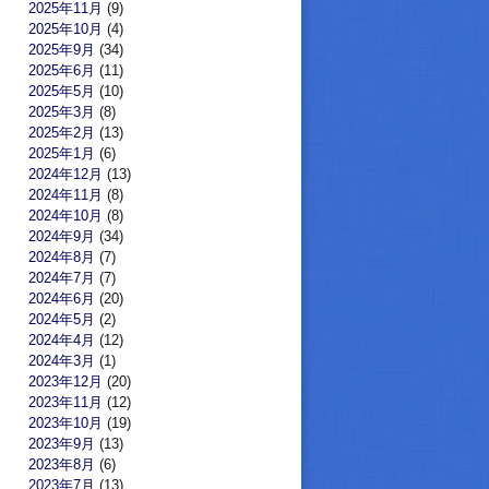
2025年11月
(9)
2025年10月
(4)
2025年9月
(34)
2025年6月
(11)
2025年5月
(10)
2025年3月
(8)
2025年2月
(13)
2025年1月
(6)
2024年12月
(13)
2024年11月
(8)
2024年10月
(8)
2024年9月
(34)
2024年8月
(7)
2024年7月
(7)
2024年6月
(20)
2024年5月
(2)
2024年4月
(12)
2024年3月
(1)
2023年12月
(20)
2023年11月
(12)
2023年10月
(19)
2023年9月
(13)
2023年8月
(6)
2023年7月
(13)