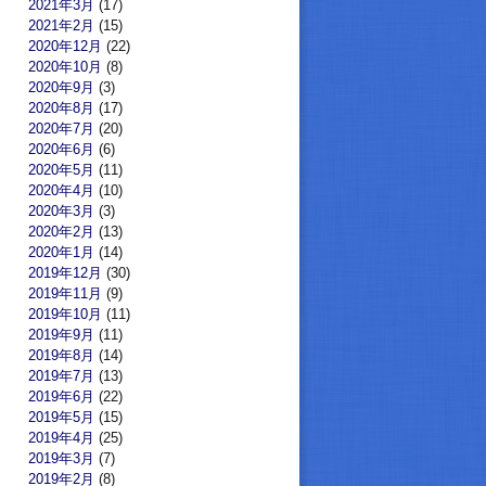
2021年3月
(17)
2021年2月
(15)
2020年12月
(22)
2020年10月
(8)
2020年9月
(3)
2020年8月
(17)
2020年7月
(20)
2020年6月
(6)
2020年5月
(11)
2020年4月
(10)
2020年3月
(3)
2020年2月
(13)
2020年1月
(14)
2019年12月
(30)
2019年11月
(9)
2019年10月
(11)
2019年9月
(11)
2019年8月
(14)
2019年7月
(13)
2019年6月
(22)
2019年5月
(15)
2019年4月
(25)
2019年3月
(7)
2019年2月
(8)