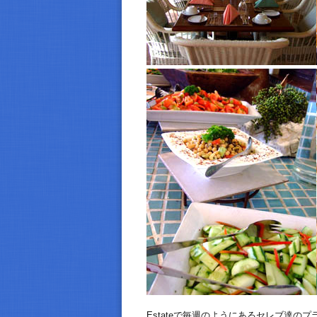
Estateで毎週のようにあるセレブ達の