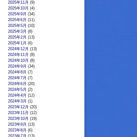
2025年11月
(9)
2025年10月
(4)
2025年9月
(34)
2025年6月
(11)
2025年5月
(10)
2025年3月
(8)
2025年2月
(13)
2025年1月
(6)
2024年12月
(13)
2024年11月
(8)
2024年10月
(8)
2024年9月
(34)
2024年8月
(7)
2024年7月
(7)
2024年6月
(20)
2024年5月
(2)
2024年4月
(12)
2024年3月
(1)
2023年12月
(20)
2023年11月
(12)
2023年10月
(19)
2023年9月
(13)
2023年8月
(6)
2023年7月
(13)