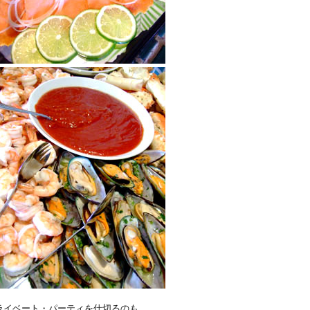
プライベート・パーティを仕切るのも、