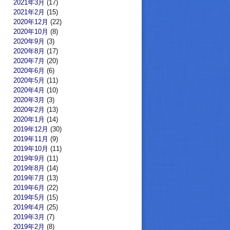
2021年3月
(17)
2021年2月
(15)
2020年12月
(22)
2020年10月
(8)
2020年9月
(3)
2020年8月
(17)
2020年7月
(20)
2020年6月
(6)
2020年5月
(11)
2020年4月
(10)
2020年3月
(3)
2020年2月
(13)
2020年1月
(14)
2019年12月
(30)
2019年11月
(9)
2019年10月
(11)
2019年9月
(11)
2019年8月
(14)
2019年7月
(13)
2019年6月
(22)
2019年5月
(15)
2019年4月
(25)
2019年3月
(7)
2019年2月
(8)