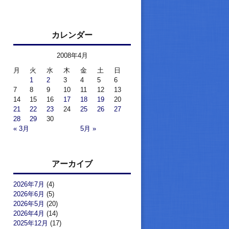
カレンダー
2008年4月
月
火
水
木
金
土
日
1
2
3
4
5
6
7
8
9
10
11
12
13
14
15
16
17
18
19
20
21
22
23
24
25
26
27
28
29
30
« 3月
5月 »
アーカイブ
2026年7月
(4)
2026年6月
(5)
2026年5月
(20)
2026年4月
(14)
2025年12月
(17)