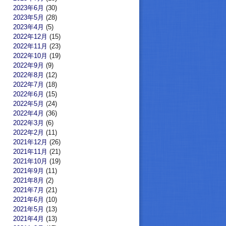
2023年6月
(30)
2023年5月
(28)
2023年4月
(5)
2022年12月
(15)
2022年11月
(23)
2022年10月
(19)
2022年9月
(9)
2022年8月
(12)
2022年7月
(18)
2022年6月
(15)
2022年5月
(24)
2022年4月
(36)
2022年3月
(6)
2022年2月
(11)
2021年12月
(26)
2021年11月
(21)
2021年10月
(19)
2021年9月
(11)
2021年8月
(2)
2021年7月
(21)
2021年6月
(10)
2021年5月
(13)
2021年4月
(13)