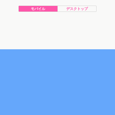
モバイル
デスクトップ