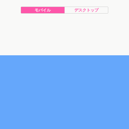
モバイル
デスクトップ