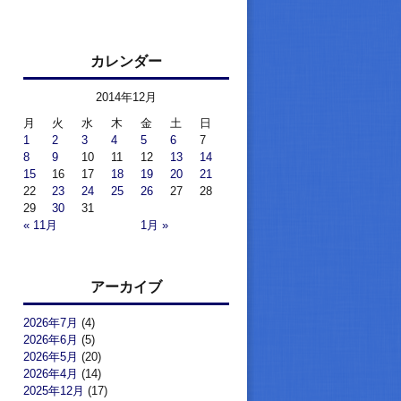
カレンダー
2014年12月
月
火
水
木
金
土
日
1
2
3
4
5
6
7
8
9
10
11
12
13
14
15
16
17
18
19
20
21
22
23
24
25
26
27
28
29
30
31
« 11月
1月 »
アーカイブ
2026年7月
(4)
2026年6月
(5)
2026年5月
(20)
2026年4月
(14)
2025年12月
(17)