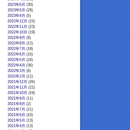
2023年6月
(30)
2023年5月
(28)
2023年4月
(5)
2022年12月
(15)
2022年11月
(23)
2022年10月
(19)
2022年9月
(9)
2022年8月
(12)
2022年7月
(18)
2022年6月
(15)
2022年5月
(24)
2022年4月
(36)
2022年3月
(6)
2022年2月
(11)
2021年12月
(26)
2021年11月
(21)
2021年10月
(19)
2021年9月
(11)
2021年8月
(2)
2021年7月
(21)
2021年6月
(10)
2021年5月
(13)
2021年4月
(13)