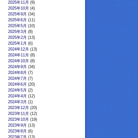
2025年11月
(9)
2025年10月
(4)
2025年9月
(34)
2025年6月
(11)
2025年5月
(10)
2025年3月
(8)
2025年2月
(13)
2025年1月
(6)
2024年12月
(13)
2024年11月
(8)
2024年10月
(8)
2024年9月
(34)
2024年8月
(7)
2024年7月
(7)
2024年6月
(20)
2024年5月
(2)
2024年4月
(12)
2024年3月
(1)
2023年12月
(20)
2023年11月
(12)
2023年10月
(19)
2023年9月
(13)
2023年8月
(6)
2023年7月
(13)