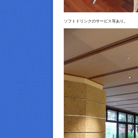
ソフトドリンクのサービス等あり。