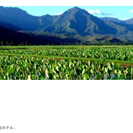
光ホテル」