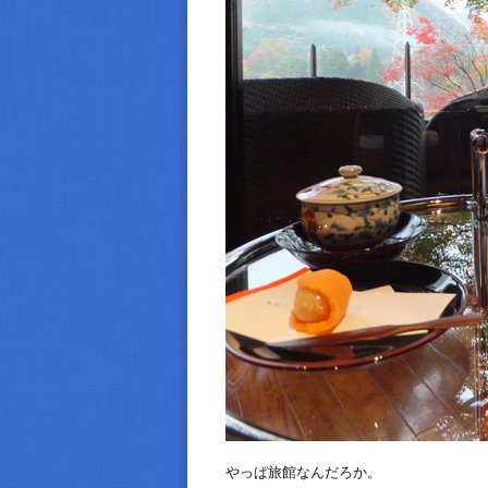
やっぱ旅館なんだろか。