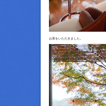
お茶をいただきました。