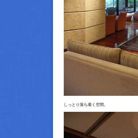
しっとり落ち着く空間。