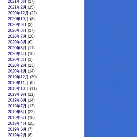
2021年3月
(17)
2021年2月
(15)
2020年12月
(22)
2020年10月
(8)
2020年9月
(3)
2020年8月
(17)
2020年7月
(20)
2020年6月
(6)
2020年5月
(11)
2020年4月
(10)
2020年3月
(3)
2020年2月
(13)
2020年1月
(14)
2019年12月
(30)
2019年11月
(9)
2019年10月
(11)
2019年9月
(11)
2019年8月
(14)
2019年7月
(13)
2019年6月
(22)
2019年5月
(15)
2019年4月
(25)
2019年3月
(7)
2019年2月
(8)