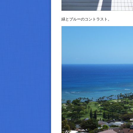
緑とブルーのコントラスト。