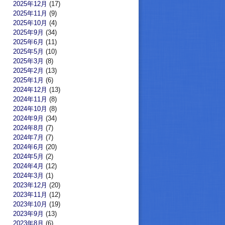
2025年12月
(17)
2025年11月
(9)
2025年10月
(4)
2025年9月
(34)
2025年6月
(11)
2025年5月
(10)
2025年3月
(8)
2025年2月
(13)
2025年1月
(6)
2024年12月
(13)
2024年11月
(8)
2024年10月
(8)
2024年9月
(34)
2024年8月
(7)
2024年7月
(7)
2024年6月
(20)
2024年5月
(2)
2024年4月
(12)
2024年3月
(1)
2023年12月
(20)
2023年11月
(12)
2023年10月
(19)
2023年9月
(13)
2023年8月
(6)