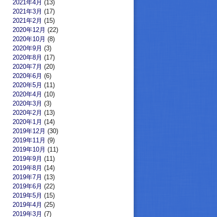
2021年4月
(13)
2021年3月
(17)
2021年2月
(15)
2020年12月
(22)
2020年10月
(8)
2020年9月
(3)
2020年8月
(17)
2020年7月
(20)
2020年6月
(6)
2020年5月
(11)
2020年4月
(10)
2020年3月
(3)
2020年2月
(13)
2020年1月
(14)
2019年12月
(30)
2019年11月
(9)
2019年10月
(11)
2019年9月
(11)
2019年8月
(14)
2019年7月
(13)
2019年6月
(22)
2019年5月
(15)
2019年4月
(25)
2019年3月
(7)