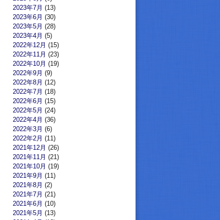
2023年7月
(13)
2023年6月
(30)
2023年5月
(28)
2023年4月
(5)
2022年12月
(15)
2022年11月
(23)
2022年10月
(19)
2022年9月
(9)
2022年8月
(12)
2022年7月
(18)
2022年6月
(15)
2022年5月
(24)
2022年4月
(36)
2022年3月
(6)
2022年2月
(11)
2021年12月
(26)
2021年11月
(21)
2021年10月
(19)
2021年9月
(11)
2021年8月
(2)
2021年7月
(21)
2021年6月
(10)
2021年5月
(13)