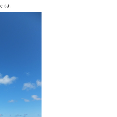
くなるよ。