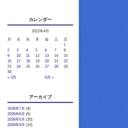
カレンダー
2012年4月
月
火
水
木
金
土
日
1
2
3
4
5
6
7
8
9
10
11
12
13
14
15
16
17
18
19
20
21
22
23
24
25
26
27
28
29
30
« 3月
5月 »
アーカイブ
2026年7月
(4)
2026年6月
(5)
2026年5月
(20)
2026年4月
(14)