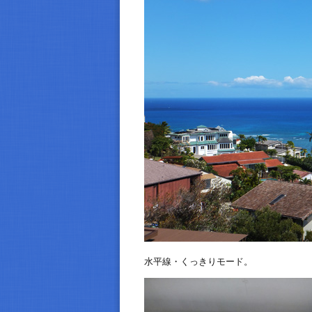
水平線・くっきりモード。