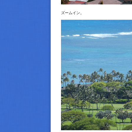
ズームイン。