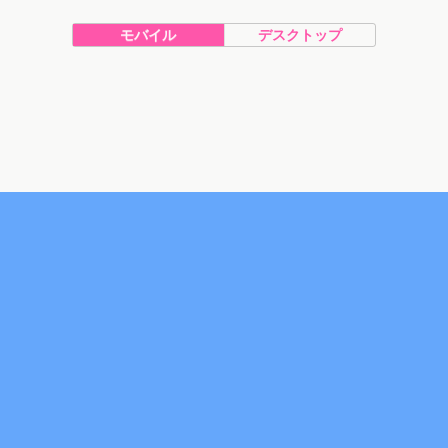
モバイル
デスクトップ