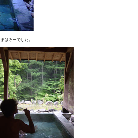
、まはろーでした。