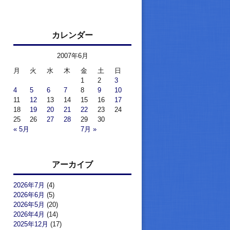
カレンダー
2007年6月
月
火
水
木
金
土
日
1
2
3
4
5
6
7
8
9
10
11
12
13
14
15
16
17
18
19
20
21
22
23
24
25
26
27
28
29
30
« 5月
7月 »
アーカイブ
2026年7月
(4)
2026年6月
(5)
2026年5月
(20)
2026年4月
(14)
2025年12月
(17)