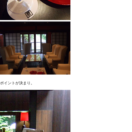
・ポイントが決まり。