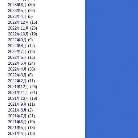
2023年6月
(30)
2023年5月
(28)
2023年4月
(5)
2022年12月
(15)
2022年11月
(23)
2022年10月
(19)
2022年9月
(9)
2022年8月
(12)
2022年7月
(18)
2022年6月
(15)
2022年5月
(24)
2022年4月
(36)
2022年3月
(6)
2022年2月
(11)
2021年12月
(26)
2021年11月
(21)
2021年10月
(19)
2021年9月
(11)
2021年8月
(2)
2021年7月
(21)
2021年6月
(10)
2021年5月
(13)
2021年4月
(13)