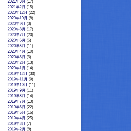
2021年3月
(17)
2021年2月
(15)
2020年12月
(22)
2020年10月
(8)
2020年9月
(3)
2020年8月
(17)
2020年7月
(20)
2020年6月
(6)
2020年5月
(11)
2020年4月
(10)
2020年3月
(3)
2020年2月
(13)
2020年1月
(14)
2019年12月
(30)
2019年11月
(9)
2019年10月
(11)
2019年9月
(11)
2019年8月
(14)
2019年7月
(13)
2019年6月
(22)
2019年5月
(15)
2019年4月
(25)
2019年3月
(7)
2019年2月
(8)