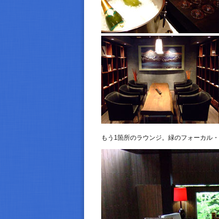
もう1箇所のラウンジ。緑のフォーカル