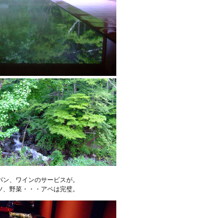
パン、ワインのサービスが。
ツ、野菜・・・アペは完璧。