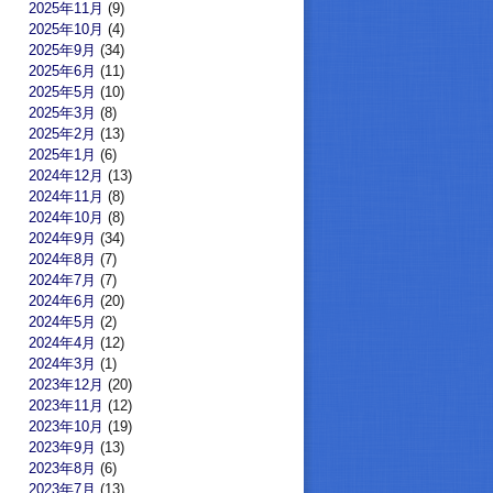
2025年11月
(9)
2025年10月
(4)
2025年9月
(34)
2025年6月
(11)
2025年5月
(10)
2025年3月
(8)
2025年2月
(13)
2025年1月
(6)
2024年12月
(13)
2024年11月
(8)
2024年10月
(8)
2024年9月
(34)
2024年8月
(7)
2024年7月
(7)
2024年6月
(20)
2024年5月
(2)
2024年4月
(12)
2024年3月
(1)
2023年12月
(20)
2023年11月
(12)
2023年10月
(19)
2023年9月
(13)
2023年8月
(6)
2023年7月
(13)