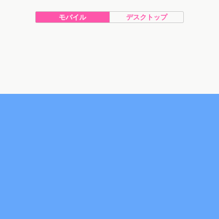
モバイル
デスクトップ