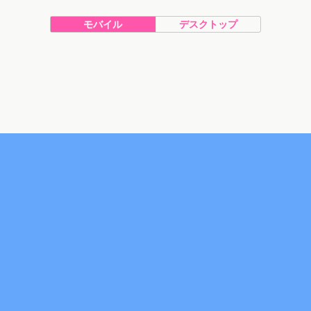
モバイル
デスクトップ