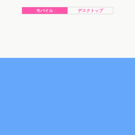
モバイル
デスクトップ