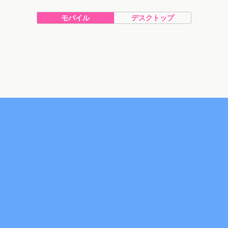
モバイル
デスクトップ