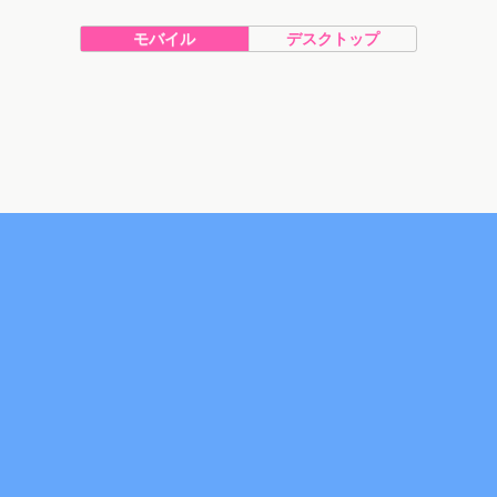
モバイル
デスクトップ