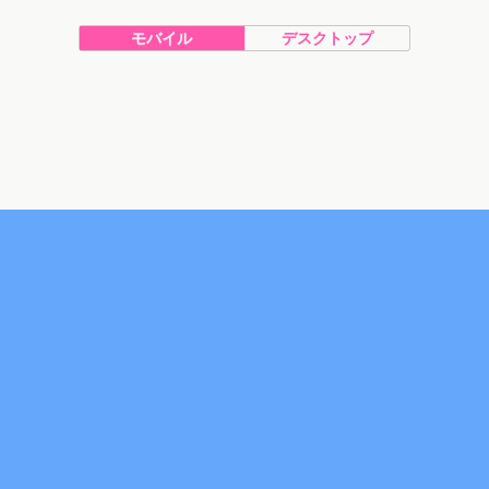
モバイル
デスクトップ