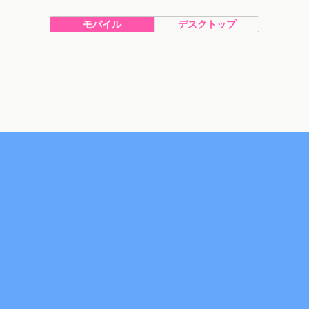
モバイル
デスクトップ