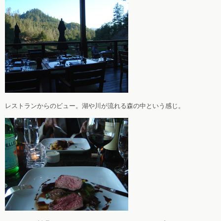
レストランからのビュー。湖や川が流れる森の中という感じ。