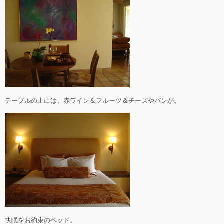
テーブルの上には、赤ワイン＆フルーツ＆チーズやパンが。
快眠をお約束のベッド。