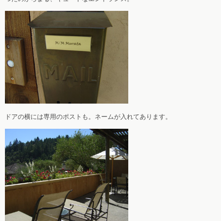
ドアの横には専用のポストも。ネームが入れてあります。