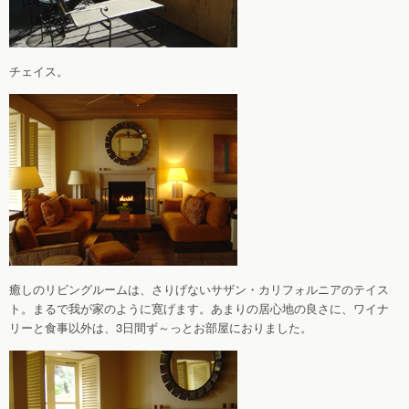
チェイス。
癒しのリビングルームは、さりげないサザン・カリフォルニアのテイス
ト。まるで我が家のように寛げます。あまりの居心地の良さに、ワイナ
リーと食事以外は、3日間ず～っとお部屋におりました。