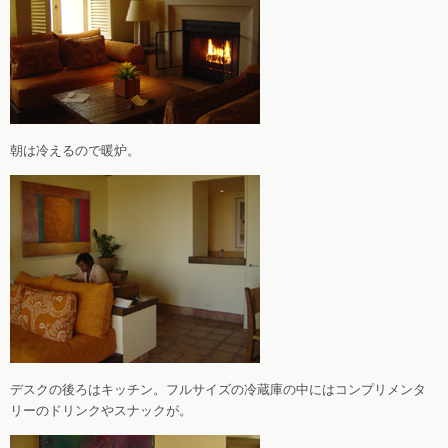
朝は冷えるので暖炉。
デスクの後ろはキッチン。フルサイズの冷蔵庫の中にはコンプリメンタ
リーのドリンクやスナックが。