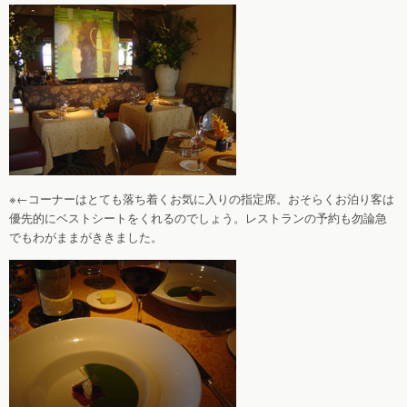
※←コーナーはとても落ち着くお気に入りの指定席。おそらくお泊り客は
優先的にベストシートをくれるのでしょう。レストランの予約も勿論急
でもわがままがききました。