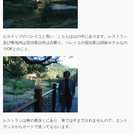
ヒルトップのソレイユと異い、こちらは山の中にあります。レストラン
及び敷地内は宿泊客以外はお断り。ソレイユの宿泊客は姉妹ホテルなの
でOKとのこと。
レストランは林の奥深くにあり、車では中まで入れませんので、エント
ランスからカートで送ってもらいます。