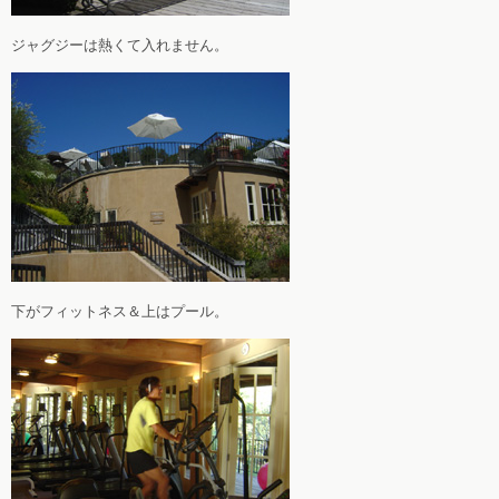
ジャグジーは熱くて入れません。
下がフィットネス＆上はプール。