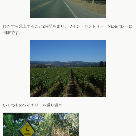
ひたすら北上すること2時間あまり。ワイン・カントリー・Napaバレーに
到着です。
いくつものワイナリーを通り過ぎ