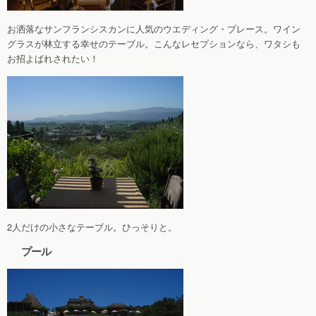
お洒落なサンフランシスカンに人気のウエディング・プレース。ワイン
グラスが林立する幸せのテーブル。こんなレセプションなら、ワタシも
お招よばれされたい！
2人だけの小さなテーブル。ひっそりと。
プール