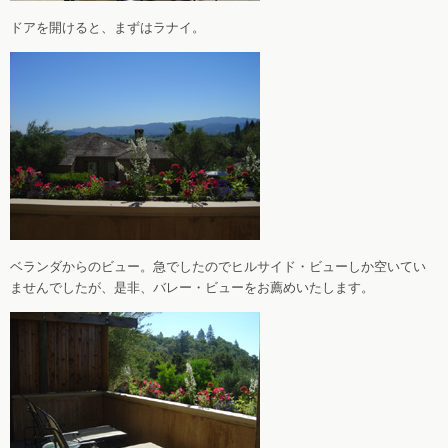
ドアを開けると、まずはラナイ。
ベランダからのビュー。急でしたのでヒルサイド・ビューしか空いてい
ませんでしたが、是非、バレー・ビューをお薦めいたします。