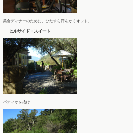
美食ディナーのために、ひたすら汗をかくオット。
ヒルサイド・スイート
パティオを抜け