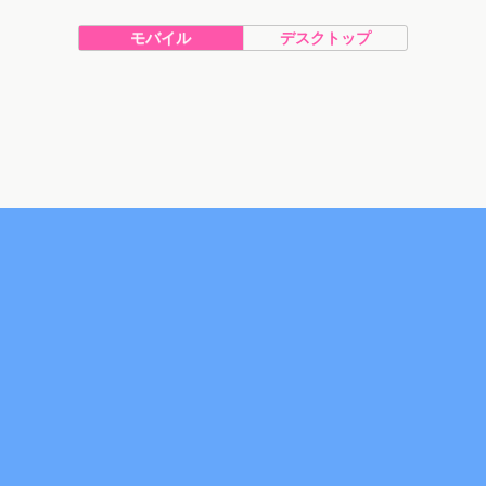
モバイル
デスクトップ