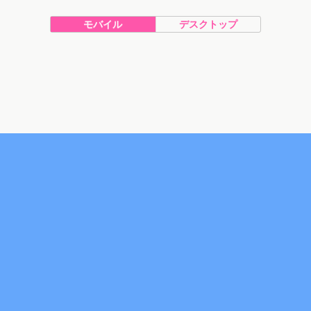
モバイル
デスクトップ